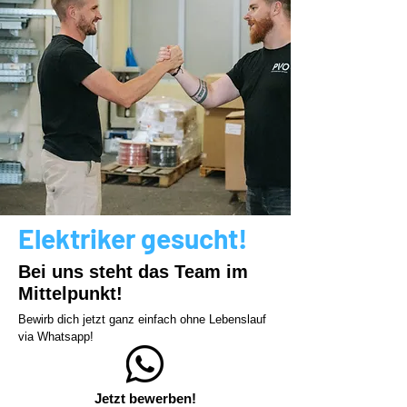
Elektriker gesucht!
Bei uns steht das Team im
Mittelpunkt!
Bewirb dich jetzt ganz einfach ohne Lebenslauf
via Whatsapp!
Jetzt bewerben!