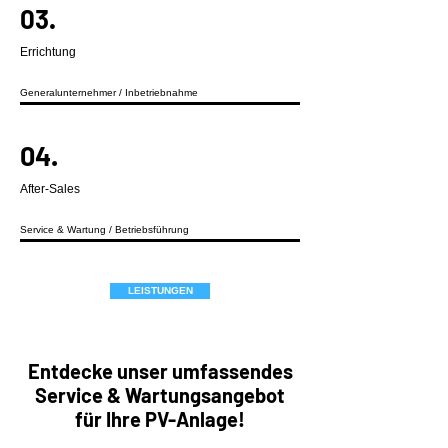
03.
Errichtung
Generalunternehmer / Inbetriebnahme
04.
After-Sales
Service & Wartung / Betriebsführung
LEISTUNGEN
Entdecke unser umfassendes
Service & Wartungsangebot
für Ihre PV-Anlage!