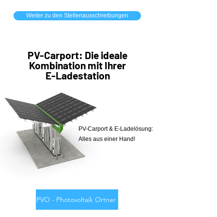
Weiter zu den Stellenausschreibungen
PV-Carport: Die ideale
Kombination mit Ihrer
E-Ladestation
PV-Carport & E-Ladelösung:
Alles aus einer Hand!
PVO - Photovoltaik Ortner