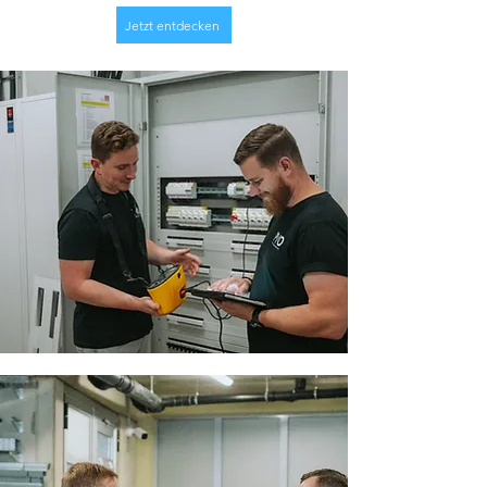
Jetzt entdecken