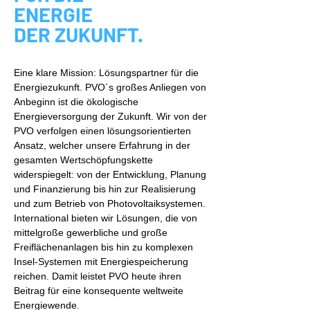
ENERGIE
DER ZUKUNFT.
Eine klare Mission: Lösungspartner für die
Energiezukunft. PVO´s großes Anliegen von
Anbeginn ist die ökologische
Energieversorgung der Zukunft. Wir von der
PVO verfolgen einen lösungsorientierten
Ansatz, welcher unsere Erfahrung in der
gesamten Wertschöpfungskette
widerspiegelt: von der Entwicklung, Planung
und Finanzierung bis hin zur Realisierung
und zum Betrieb von Photovoltaiksystemen.
International bieten wir Lösungen, die von
mittelgroße gewerbliche und große
Freiflächenanlagen bis hin zu komplexen
Insel-Systemen mit Energiespeicherung
reichen. Damit leistet PVO heute ihren
Beitrag für eine konsequente weltweite
Energiewende.