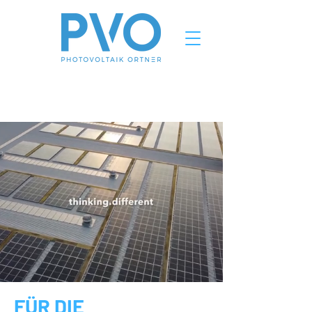
FÜR DIE