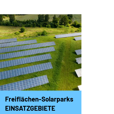
Freiflächen-Solarparks
EINSATZGEBIETE