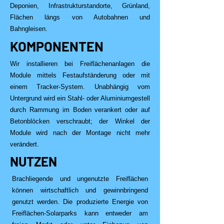
Deponien, Infrastrukturstandorte, Grünland,
Flächen längs von Autobahnen und
Bahngleisen.
KOMPONENTEN
Wir installieren bei Freiflächenanlagen die
Module mittels Festaufständerung oder mit
einem Tracker-System. Unabhängig vom
Untergrund wird ein Stahl- oder Aluminiumgestell
durch Rammung im Boden verankert oder auf
Betonblöcken verschraubt; der Winkel der
Module wird nach der Montage nicht mehr
verändert.
NUTZEN
​Brachliegende und ungenutzte Freiflächen
können wirtschaftlich und gewinnbringend
genutzt werden. Die produzierte Energie von
Freiflächen-Solarparks kann entweder am