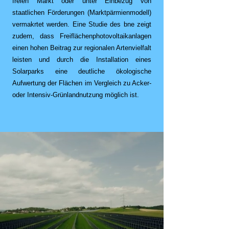
freien Markt oder unter Einbezug von
staatlichen Förderungen (Marktpärmienmodell)
vermakrtet werden. Eine Studie des bne zeigt
zudem, dass Freiflächenphotovoltaikanlagen
einen hohen Beitrag zur regionalen Artenvielfalt
leisten und durch die Installation eines
Solarparks eine deutliche ökologische
Aufwertung der Flächen im Vergleich zu Acker-
oder Intensiv-Grünlandnutzung möglich ist.