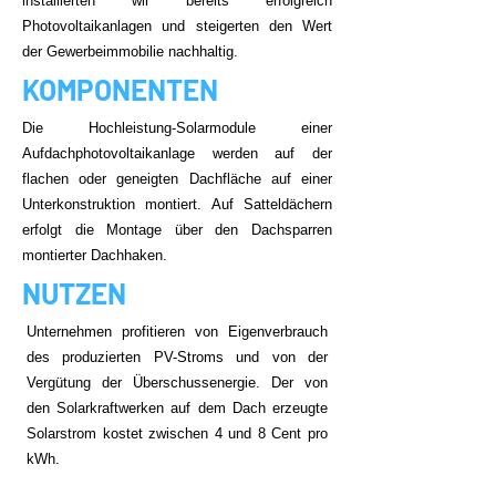
installierten wir bereits erfolgreich
Photovoltaikanlagen und steigerten den Wert
der Gewerbeimmobilie nachhaltig.
KOMPONENTEN
Die Hochleistung-Solarmodule einer
Aufdachphotovoltaikanlage werden auf der
flachen oder geneigten Dachfläche auf einer
Unterkonstruktion montiert. Auf Satteldächern
erfolgt die Montage über den Dachsparren
montierter Dachhaken.
NUTZEN
Unternehmen profitieren von Eigenverbrauch
des produzierten PV-Stroms und von der
Vergütung der Überschussenergie. Der von
den Solarkraftwerken auf dem Dach erzeugte
Solarstrom kostet zwischen 4 und 8 Cent pro
kWh.