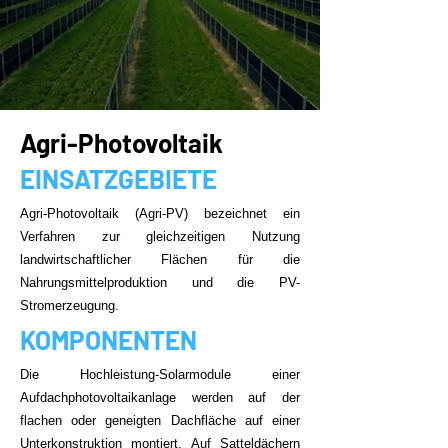
Agri-Photovoltaik
EINSATZGEBIETE
Agri-Photovoltaik (Agri-PV) bezeichnet ein
Verfahren zur gleichzeitigen Nutzung
landwirtschaftlicher Flächen für die
Nahrungsmittelproduktion und die PV-
Stromerzeugung.
KOMPONENTEN
Die Hochleistung-Solarmodule einer
Aufdachphotovoltaikanlage werden auf der
flachen oder geneigten Dachfläche auf einer
Unterkonstruktion montiert. Auf Satteldächern