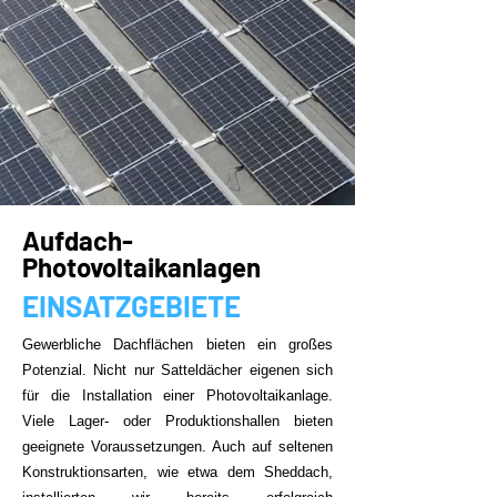
Aufdach-
Photovoltaikanlagen
EINSATZGEBIETE
Gewerbliche Dachflächen bieten ein großes
Potenzial. Nicht nur Satteldächer eigenen sich
für die Installation einer Photovoltaikanlage.
Viele Lager- oder Produktionshallen bieten
geeignete Voraussetzungen. Auch auf seltenen
Konstruktionsarten, wie etwa dem Sheddach,