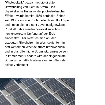
"Photovoltaik" bezeichnet die direkte
Umwandlung von Licht in Strom. Das
physikalische Prinzip – der photoelektrische
Effekt – wurde bereits 1839 entdeckt. Schon
seit 1958 versorgen Solarzellen Raumflugkörper
und haben sich als sehr zuverlässig erwiesen.
Rund 20 Jahre werden Solarzellen schon in
nennenswertem Umfang auf der Erde
eingesetzt. Hier bietet es sich an, den
erzeugten Gleichstrom in Wechselrichtern in
netzkonformen Wechselstrom umzuwandeln
und in das öffentliche Stromnetz einzuspeisen.
In immer mehr Ländern wird der eingespeiste
Strom wirtschaftlich interessant vergütet oder
selbst verbraucht.