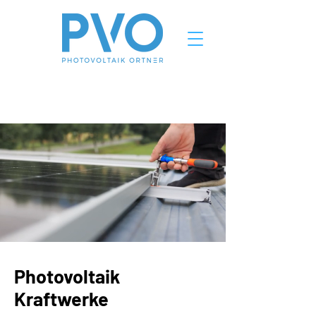
Photovoltaik
Kraftwerke