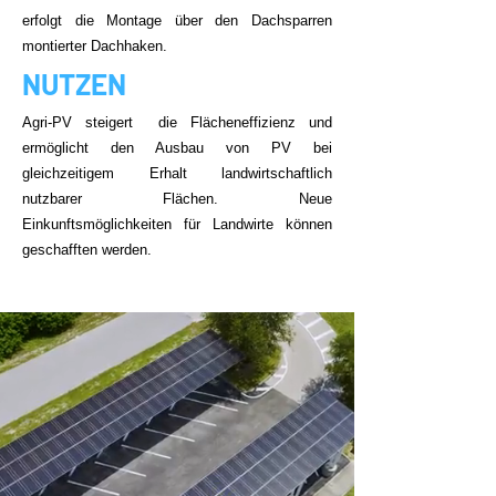
erfolgt die Montage über den Dachsparren
montierter Dachhaken.
NUTZEN
Agri-PV steigert die Flächeneffizienz und
ermöglicht den Ausbau von PV bei
gleichzeitigem Erhalt landwirtschaftlich
nutzbarer Flächen. Neue
Einkunftsmöglichkeiten für Landwirte können
geschafften werden.