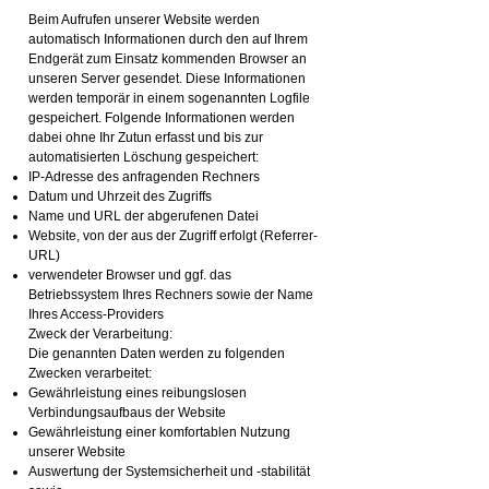
Beim Aufrufen unserer Website werden
automatisch Informationen durch den auf Ihrem
Endgerät zum Einsatz kommenden Browser an
unseren Server gesendet. Diese Informationen
werden temporär in einem sogenannten Logfile
gespeichert. Folgende Informationen werden
dabei ohne Ihr Zutun erfasst und bis zur
automatisierten Löschung gespeichert:
IP-Adresse des anfragenden Rechners
Datum und Uhrzeit des Zugriffs
Name und URL der abgerufenen Datei
Website, von der aus der Zugriff erfolgt (Referrer-
URL)
verwendeter Browser und ggf. das
Betriebssystem Ihres Rechners sowie der Name
Ihres Access-Providers
Zweck der Verarbeitung:
Die genannten Daten werden zu folgenden
Zwecken verarbeitet:
Gewährleistung eines reibungslosen
Verbindungsaufbaus der Website
Gewährleistung einer komfortablen Nutzung
unserer Website
Auswertung der Systemsicherheit und -stabilität