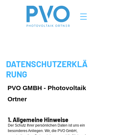
DATENSCHUTZERKLÄ
RUNG
​PVO GMBH - Photovoltaik
Ortner
1. Allgemeine Hinweise
Der Schutz Ihrer persönlichen Daten ist uns ein
besonderes Anliegen. Wir, die PVO GmbH,