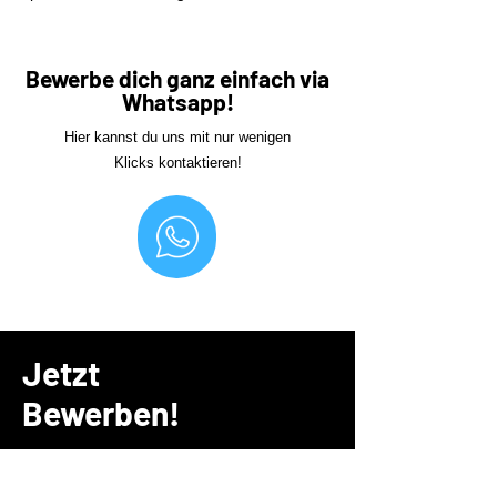
Bewerbe dich ganz einfach via
Whatsapp!
Hier kannst du uns mit nur wenigen
Klicks kontaktieren!
Jetzt
Bewerben!