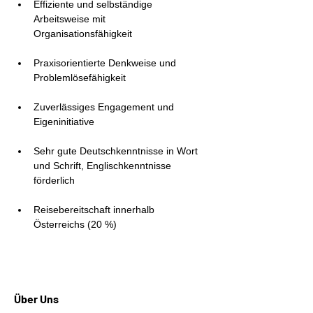
Effiziente und selbständige 
Arbeitsweise mit 
Organisationsfähigkeit
Praxisorientierte Denkweise und 
Problemlösefähigkeit
Zuverlässiges Engagement und 
Eigeninitiative
Sehr gute Deutschkenntnisse in Wort 
und Schrift, Englischkenntnisse 
förderlich
Reisebereitschaft innerhalb 
Österreichs (20 %)
Über Uns