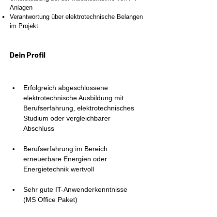
Anlagen
Verantwortung über elektrotechnische Belangen
im Projekt
Dein Profil
Erfolgreich abgeschlossene 
elektrotechnische Ausbildung mit 
Berufserfahrung, elektrotechnisches 
Studium oder vergleichbarer 
Abschluss
Berufserfahrung im Bereich 
erneuerbare Energien oder 
Energietechnik wertvoll
Sehr gute IT-Anwenderkenntnisse 
(MS Office Paket)