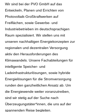
Wir sind bei der PVO GmbH auf das
Entwickeln, Planen und Errichten von
Photovoltaik-Großkraftwerken auf
Freiflächen, sowie Gewerbe- und
Industriebetrieben im deutschsprachigen
Raum spezialisiert. Wir stellen uns mit
unseren nachhaltigen Energiekonzepten zur
regionalen und dezentralen Versorgung
aktiv den Herausforderungen des
Klimawandels. Unsere Fachabteilungen für
intelligente Speicher- und
Ladeinfrastrukturlösungen, sowie hybride
Energielösungen für die Stromversorgung
runden den ganzheitlichen Ansatz ab. Um
die Energiewende weiter voranzutreiben,
sind wir stetig auf der Suche nach
Überzeugungstäter*innen, die uns auf der
spannenden Reise begleiten.