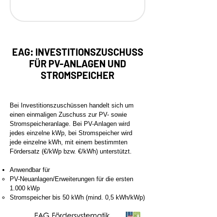
EAG: INVESTITIONSZUSCHUSS
FÜR PV-ANLAGEN UND
STROMSPEICHER
Bei Investitionszuschüssen handelt sich um
einen einmaligen Zuschuss zur PV- sowie
Stromspeicheranlage. Bei PV-Anlagen wird
jedes einzelne kWp, bei Stromspeicher wird
jede einzelne kWh, mit einem bestimmten
Fördersatz (€/kWp bzw. €/kWh) unterstützt.
Anwendbar für
PV-Neuanlagen/Erweiterungen für die ersten
1.000 kWp
Stromspeicher bis 50 kWh (mind. 0,5 kWh/kWp)