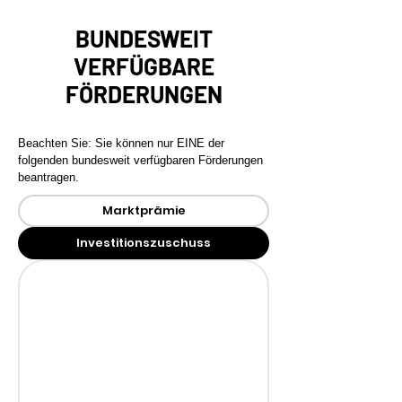
BUNDESWEIT
VERFÜGBARE
FÖRDERUNGEN
Beachten Sie: Sie können nur EINE der
folgenden bundesweit verfügbaren Förderungen
beantragen.
Marktprämie
Investitionszuschuss