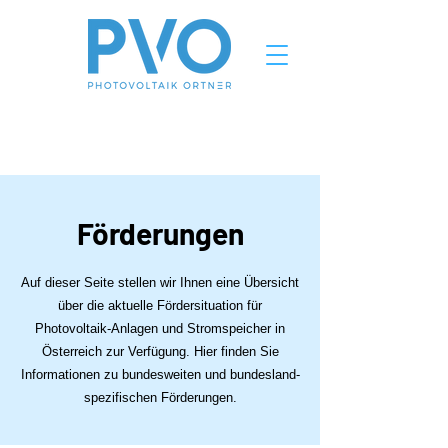
Förderungen
Auf dieser Seite stellen wir Ihnen eine Übersicht
über die aktuelle Fördersituation für
Photovoltaik-Anlagen und Stromspeicher in
Österreich zur Verfügung. Hier finden Sie
Informationen zu bundesweiten und bundesland-
spezifischen Förderungen.