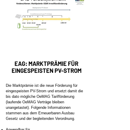
EAG: MARKTPRÄMIE FÜR
EINGESPEISTEN PV-STROM
Die Marktprämie ist die neue Förderung für
eingespeisten PV-Strom und ersetzt damit die
bis dato mögliche OeMAG Tarifförderung
(laufende OeMAG Verträge bleiben
unangetastet). Folgende Informationen
stammen aus dem Erneuerbaren Ausbau
Gesetz und der begleitenden Verordnung.
Anwendbar für